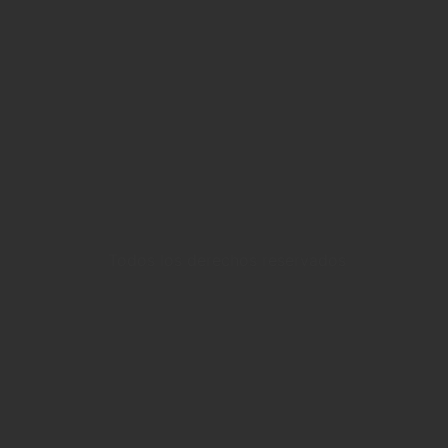
Todos los derechos reservados