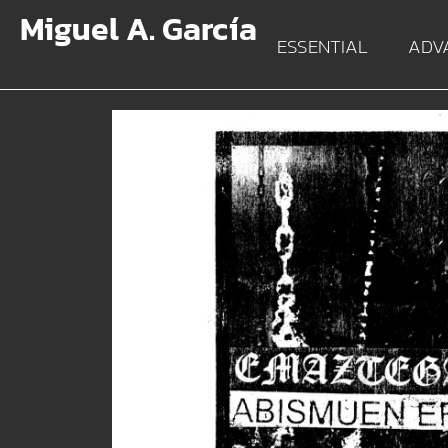
Miguel A. García
ESSENTIAL
ADV