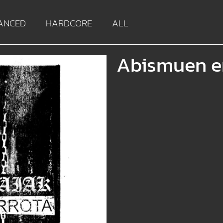
ANCED
HARDCORE
ALL
Abismuen e