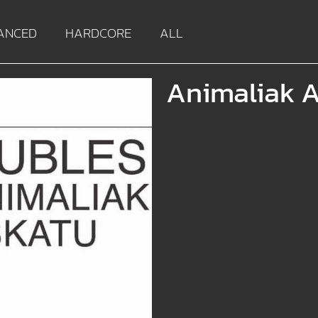
ANCED
HARDCORE
ALL
Animaliak 