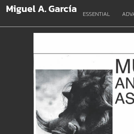
Miguel A. García
ESSENTIAL
ADV