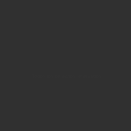
Todos los derechos reservados