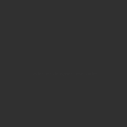
Todos los derechos reservados