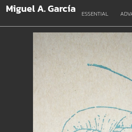
Miguel A. García
ESSENTIAL
ADV