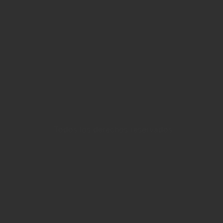
Todos los derechos reservados